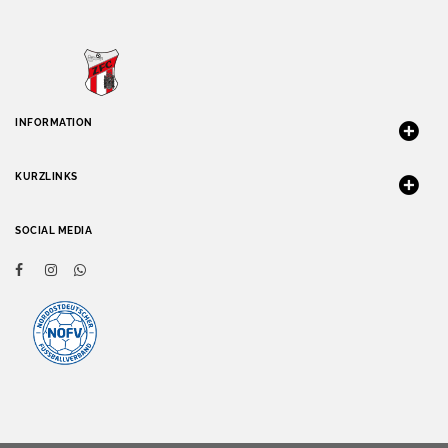
INFORMATION
KURZLINKS
SOCIAL MEDIA