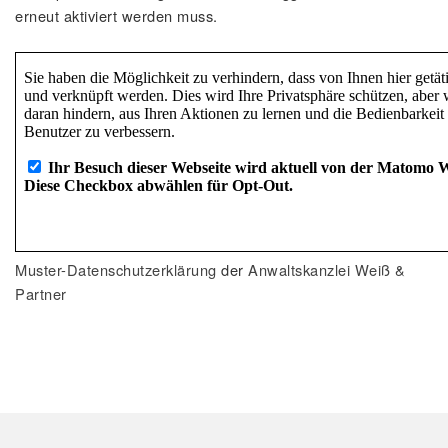
erneut aktiviert werden muss.
Muster-Datenschutzerklärung
der
Anwaltskanzlei Weiß &
Partner