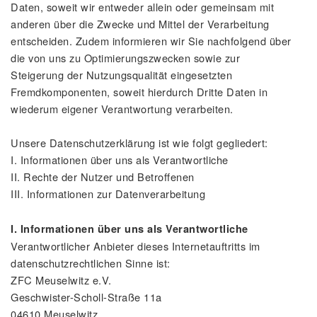
Daten, soweit wir entweder allein oder gemeinsam mit
anderen über die Zwecke und Mittel der Verarbeitung
entscheiden. Zudem informieren wir Sie nachfolgend über
die von uns zu Optimierungszwecken sowie zur
Steigerung der Nutzungsqualität eingesetzten
Fremdkomponenten, soweit hierdurch Dritte Daten in
wiederum eigener Verantwortung verarbeiten.
Unsere Datenschutzerklärung ist wie folgt gegliedert:
I. Informationen über uns als Verantwortliche
II. Rechte der Nutzer und Betroffenen
III. Informationen zur Datenverarbeitung
I. Informationen über uns als Verantwortliche
Verantwortlicher Anbieter dieses Internetauftritts im
datenschutzrechtlichen Sinne ist:
ZFC Meuselwitz e.V.
Geschwister-Scholl-Straße 11a
04610 Meuselwitz