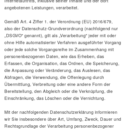
Internetauftritts, inklusive seiner Inhalte und der dort
angebotenen Leistungen, verarbeitet.
Gemäß Art. 4 Ziffer 1. der Verordnung (EU) 2016/679,
also der Datenschutz-Grundverordnung (nachfolgend nur
„DSGVO" genannt), gilt als „Verarbeitung" jeder mit oder
ohne Hilfe automatisierter Verfahren ausgeführter Vorgang
oder jede solche Vorgangsreihe im Zusammenhang mit
personenbezogenen Daten, wie das Erheben, das
Erfassen, die Organisation, das Ordnen, die Speicherung,
die Anpassung oder Veränderung, das Auslesen, das
Abfragen, die Verwendung, die Offenlegung durch
Übermittlung, Verbreitung oder eine andere Form der
Bereitstellung, den Abgleich oder die Verknüpfung, die
Einschränkung, das Löschen oder die Vernichtung.
Mit der nachfolgenden Datenschutzerklärung informieren
wir Sie insbesondere über Art, Umfang, Zweck, Dauer und
Rechtsgrundlage der Verarbeitung personenbezogener