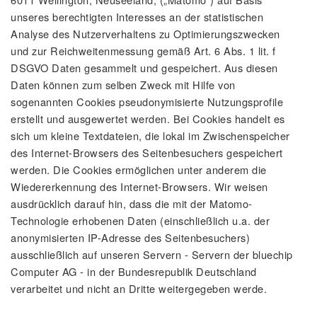
unseres berechtigten Interesses an der statistischen
Analyse des Nutzerverhaltens zu Optimierungszwecken
und zur Reichweitenmessung gemäß Art. 6 Abs. 1 lit. f
DSGVO Daten gesammelt und gespeichert. Aus diesen
Daten können zum selben Zweck mit Hilfe von
sogenannten Cookies pseudonymisierte Nutzungsprofile
erstellt und ausgewertet werden. Bei Cookies handelt es
sich um kleine Textdateien, die lokal im Zwischenspeicher
des Internet-Browsers des Seitenbesuchers gespeichert
werden. Die Cookies ermöglichen unter anderem die
Wiedererkennung des Internet-Browsers. Wir weisen
ausdrücklich darauf hin, dass die mit der Matomo-
Technologie erhobenen Daten (einschließlich u.a. der
anonymisierten IP-Adresse des Seitenbesuchers)
ausschließlich auf unseren Servern - Servern der bluechip
Computer AG - in der Bundesrepublik Deutschland
verarbeitet und nicht an Dritte weitergegeben werde.