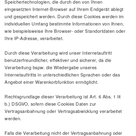
Speichertechnologien, die durch den von Ihnen
eingesetzten Internet-Browser auf Ihrem Endgerät ablegt
und gespeichert werden. Durch diese Cookies werden im
individuellen Umfang bestimmte Informationen von Ihnen,
wie beispielsweise Ihre Browser- oder Standortdaten oder
Ihre IP-Adresse, verarbeitet.
Durch diese Verarbeitung wird unser Internetauftritt
benutzerfreundlicher, effektiver und sicherer, da die
Verarbeitung bspw. die Wiedergabe unseres
Internetauftritts in unterschiedlichen Sprachen oder das
Angebot einer Warenkorbfunktion ermöglicht.
Rechtsgrundlage dieser Verarbeitung ist Art. 6 Abs. 1 lit
b.) DSGVO, sofern diese Cookies Daten zur
Vertragsanbahnung oder Vertragsabwicklung verarbeitet
werden.
Falls die Verarbeitung nicht der Vertragsanbahnung oder