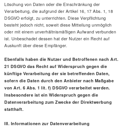
Löschung von Daten oder die Einschränkung der
Verarbeitung, die aufgrund der Artikel 16, 17 Abs. 1, 18
DSGVO erfolgt, zu unterrichten. Diese Verpflichtung
besteht jedoch nicht, soweit diese Mitteilung unmöglich
oder mit einem unverhältnismäßigen Aufwand verbunden
ist. Unbeschadet dessen hat der Nutzer ein Recht auf
Auskunft über diese Empfänger.
Ebenfalls haben die Nutzer und Betroffenen nach Art.
21 DSGVO das Recht auf Widerspruch gegen die
künftige Verarbeitung der sie betreffenden Daten,
sofern die Daten durch den Anbieter nach Maßgabe
von Art. 6 Abs. 1 lit. f) DSGVO verarbeitet werden.
Insbesondere ist ein Widerspruch gegen die
Datenverarbeitung zum Zwecke der Direktwerbung
statthaft.
III. Informationen zur Datenverarbeitung