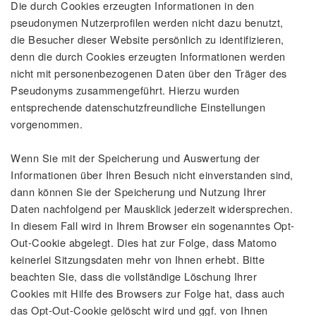
Die durch Cookies erzeugten Informationen in den
pseudonymen Nutzerprofilen werden nicht dazu benutzt,
die Besucher dieser Website persönlich zu identifizieren,
denn die durch Cookies erzeugten Informationen werden
nicht mit personenbezogenen Daten über den Träger des
Pseudonyms zusammengeführt. Hierzu wurden
entsprechende datenschutzfreundliche Einstellungen
vorgenommen.
Wenn Sie mit der Speicherung und Auswertung der
Informationen über Ihren Besuch nicht einverstanden sind,
dann können Sie der Speicherung und Nutzung Ihrer
Daten nachfolgend per Mausklick jederzeit widersprechen.
In diesem Fall wird in Ihrem Browser ein sogenanntes Opt-
Out-Cookie abgelegt. Dies hat zur Folge, dass Matomo
keinerlei Sitzungsdaten mehr von Ihnen erhebt. Bitte
beachten Sie, dass die vollständige Löschung Ihrer
Cookies mit Hilfe des Browsers zur Folge hat, dass auch
das Opt-Out-Cookie gelöscht wird und ggf. von Ihnen