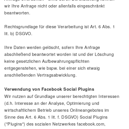
wir Ihre Anfrage nicht oder allenfalls eingeschränkt
beantworten.
Rechtsgrundlage für diese Verarbeitung ist Art. 6 Abs. 1
lit. b) DSGVO.
Ihre Daten werden gelöscht, sofern Ihre Anfrage
abschließend beantwortet worden ist und der Löschung
keine gesetzlichen Aufbewahrungspflichten
entgegenstehen, wie bspw. bei einer sich etwaig
anschließenden Vertragsabwicklung.
Verwendung von Facebook Social Plugins
Wir nutzen auf Grundlage unserer berechtigten Interessen
(d.h. Interesse an der Analyse, Optimierung und
wirtschaftlichem Betrieb unseres Onlineangebotes im
Sinne des Art. 6 Abs. 1 lit. f. DSGVO) Social Plugins
("Plugins") des sozialen Netzwerkes facebook.com,