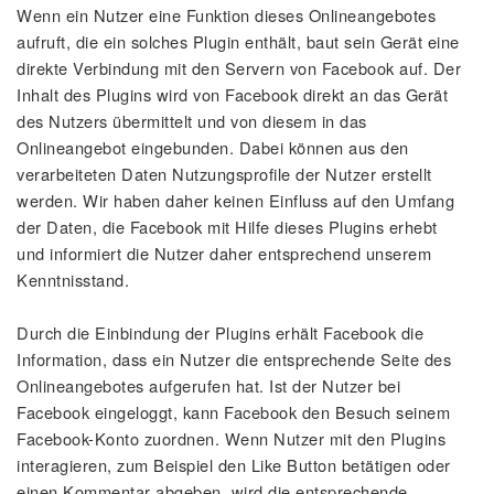
Wenn ein Nutzer eine Funktion dieses Onlineangebotes
aufruft, die ein solches Plugin enthält, baut sein Gerät eine
direkte Verbindung mit den Servern von Facebook auf. Der
Inhalt des Plugins wird von Facebook direkt an das Gerät
des Nutzers übermittelt und von diesem in das
Onlineangebot eingebunden. Dabei können aus den
verarbeiteten Daten Nutzungsprofile der Nutzer erstellt
werden. Wir haben daher keinen Einfluss auf den Umfang
der Daten, die Facebook mit Hilfe dieses Plugins erhebt
und informiert die Nutzer daher entsprechend unserem
Kenntnisstand.
Durch die Einbindung der Plugins erhält Facebook die
Information, dass ein Nutzer die entsprechende Seite des
Onlineangebotes aufgerufen hat. Ist der Nutzer bei
Facebook eingeloggt, kann Facebook den Besuch seinem
Facebook-Konto zuordnen. Wenn Nutzer mit den Plugins
interagieren, zum Beispiel den Like Button betätigen oder
einen Kommentar abgeben, wird die entsprechende