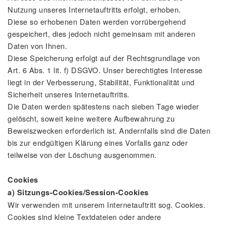
Nutzung unseres Internetauftritts erfolgt, erhoben.
Diese so erhobenen Daten werden vorrübergehend
gespeichert, dies jedoch nicht gemeinsam mit anderen
Daten von Ihnen.
Diese Speicherung erfolgt auf der Rechtsgrundlage von
Art. 6 Abs. 1 lit. f) DSGVO. Unser berechtigtes Interesse
liegt in der Verbesserung, Stabilität, Funktionalität und
Sicherheit unseres Internetauftritts.
Die Daten werden spätestens nach sieben Tage wieder
gelöscht, soweit keine weitere Aufbewahrung zu
Beweiszwecken erforderlich ist. Andernfalls sind die Daten
bis zur endgültigen Klärung eines Vorfalls ganz oder
teilweise von der Löschung ausgenommen.
Cookies
a) Sitzungs-Cookies/Session-Cookies
Wir verwenden mit unserem Internetauftritt sog. Cookies.
Cookies sind kleine Textdateien oder andere