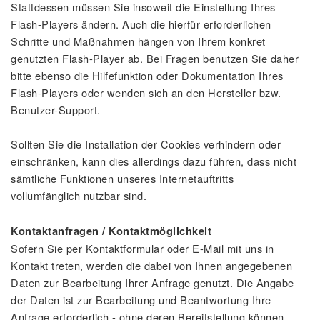
Stattdessen müssen Sie insoweit die Einstellung Ihres
Flash-Players ändern. Auch die hierfür erforderlichen
Schritte und Maßnahmen hängen von Ihrem konkret
genutzten Flash-Player ab. Bei Fragen benutzen Sie daher
bitte ebenso die Hilfefunktion oder Dokumentation Ihres
Flash-Players oder wenden sich an den Hersteller bzw.
Benutzer-Support.
Sollten Sie die Installation der Cookies verhindern oder
einschränken, kann dies allerdings dazu führen, dass nicht
sämtliche Funktionen unseres Internetauftritts
vollumfänglich nutzbar sind.
Kontaktanfragen / Kontaktmöglichkeit
Sofern Sie per Kontaktformular oder E-Mail mit uns in
Kontakt treten, werden die dabei von Ihnen angegebenen
Daten zur Bearbeitung Ihrer Anfrage genutzt. Die Angabe
der Daten ist zur Bearbeitung und Beantwortung Ihre
Anfrage erforderlich - ohne deren Bereitstellung können