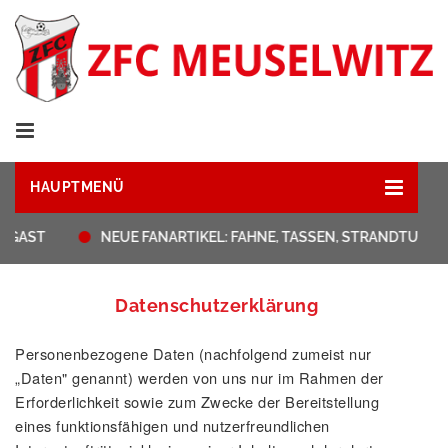
HAUPTMENÜ
NEUE FANARTIKEL: FAHNE, TASSEN, STRANDTUCH & HAU
Datenschutzerklärung
Personenbezogene Daten (nachfolgend zumeist nur
„Daten" genannt) werden von uns nur im Rahmen der
Erforderlichkeit sowie zum Zwecke der Bereitstellung
eines funktionsfähigen und nutzerfreundlichen