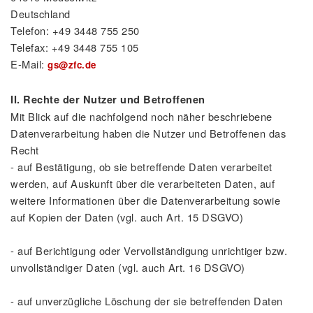
Deutschland
Telefon: +49 3448 755 250
Telefax: +49 3448 755 105
E-Mail:
gs@zfc.de
II. Rechte der Nutzer und Betroffenen
Mit Blick auf die nachfolgend noch näher beschriebene
Datenverarbeitung haben die Nutzer und Betroffenen das
Recht
- auf Bestätigung, ob sie betreffende Daten verarbeitet
werden, auf Auskunft über die verarbeiteten Daten, auf
weitere Informationen über die Datenverarbeitung sowie
auf Kopien der Daten (vgl. auch Art. 15 DSGVO)
- auf Berichtigung oder Vervollständigung unrichtiger bzw.
unvollständiger Daten (vgl. auch Art. 16 DSGVO)
- auf unverzügliche Löschung der sie betreffenden Daten