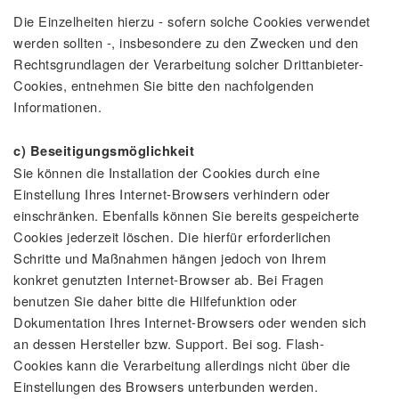
Die Einzelheiten hierzu - sofern solche Cookies verwendet
werden sollten -, insbesondere zu den Zwecken und den
Rechtsgrundlagen der Verarbeitung solcher Drittanbieter-
Cookies, entnehmen Sie bitte den nachfolgenden
Informationen.
c) Beseitigungsmöglichkeit
Sie können die Installation der Cookies durch eine
Einstellung Ihres Internet-Browsers verhindern oder
einschränken. Ebenfalls können Sie bereits gespeicherte
Cookies jederzeit löschen. Die hierfür erforderlichen
Schritte und Maßnahmen hängen jedoch von Ihrem
konkret genutzten Internet-Browser ab. Bei Fragen
benutzen Sie daher bitte die Hilfefunktion oder
Dokumentation Ihres Internet-Browsers oder wenden sich
an dessen Hersteller bzw. Support. Bei sog. Flash-
Cookies kann die Verarbeitung allerdings nicht über die
Einstellungen des Browsers unterbunden werden.