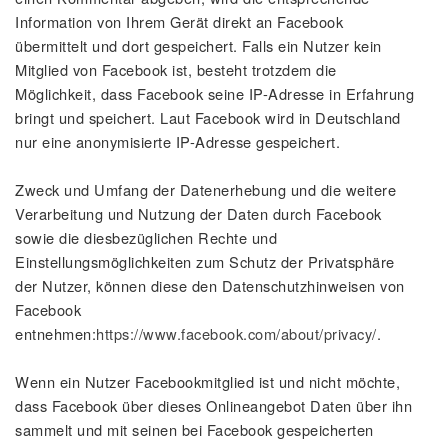
Information von Ihrem Gerät direkt an Facebook
übermittelt und dort gespeichert. Falls ein Nutzer kein
Mitglied von Facebook ist, besteht trotzdem die
Möglichkeit, dass Facebook seine IP-Adresse in Erfahrung
bringt und speichert. Laut Facebook wird in Deutschland
nur eine anonymisierte IP-Adresse gespeichert.
Zweck und Umfang der Datenerhebung und die weitere
Verarbeitung und Nutzung der Daten durch Facebook
sowie die diesbezüglichen Rechte und
Einstellungsmöglichkeiten zum Schutz der Privatsphäre
der Nutzer, können diese den Datenschutzhinweisen von
Facebook
entnehmen:
https://www.facebook.com/about/privacy/
.
Wenn ein Nutzer Facebookmitglied ist und nicht möchte,
dass Facebook über dieses Onlineangebot Daten über ihn
sammelt und mit seinen bei Facebook gespeicherten