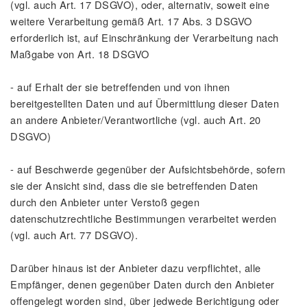
(vgl. auch Art. 17 DSGVO), oder, alternativ, soweit eine
weitere Verarbeitung gemäß Art. 17 Abs. 3 DSGVO
erforderlich ist, auf Einschränkung der Verarbeitung nach
Maßgabe von Art. 18 DSGVO
- auf Erhalt der sie betreffenden und von ihnen
bereitgestellten Daten und auf Übermittlung dieser Daten
an andere Anbieter/Verantwortliche (vgl. auch Art. 20
DSGVO)
- auf Beschwerde gegenüber der Aufsichtsbehörde, sofern
sie der Ansicht sind, dass die sie betreffenden Daten
durch den Anbieter unter Verstoß gegen
datenschutzrechtliche Bestimmungen verarbeitet werden
(vgl. auch Art. 77 DSGVO).
Darüber hinaus ist der Anbieter dazu verpflichtet, alle
Empfänger, denen gegenüber Daten durch den Anbieter
offengelegt worden sind, über jedwede Berichtigung oder