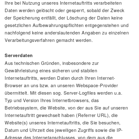
Ihre bei Nutzung unseres Internetauftritts verarbeiteten
Daten werden gelöscht oder gesperrt, sobald der Zweck
der Speicherung entfällt, der Löschung der Daten keine
gesetzlichen Aufbewahrungspflichten entgegenstehen und
nachfolgend keine anderslautenden Angaben zu einzelnen
Verarbeitungsverfahren gemacht werden.
Serverdaten
Aus technischen Gründen, insbesondere zur
Gewährleistung eines sicheren und stabilen
Internetauftritts, werden Daten durch Ihren Internet-
Browser an uns bzw. an unseren Webspace-Provider
übermittelt. Mit diesen sog. Server-Logfiles werden u.a.
Typ und Version Ihres Internetbrowsers, das
Betriebssystem, die Website, von der aus Sie auf unseren
Internetauftritt gewechselt haben (Referrer URL), die
Website(s) unseres Internetauftritts, die Sie besuchen,
Datum und Uhrzeit des jeweiligen Zugriffs sowie die IP-
Adresse des Internetanschlusses, von dem aus die