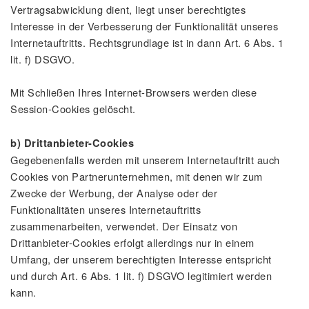
Vertragsabwicklung dient, liegt unser berechtigtes
Interesse in der Verbesserung der Funktionalität unseres
Internetauftritts. Rechtsgrundlage ist in dann Art. 6 Abs. 1
lit. f) DSGVO.
Mit Schließen Ihres Internet-Browsers werden diese
Session-Cookies gelöscht.
b) Drittanbieter-Cookies
Gegebenenfalls werden mit unserem Internetauftritt auch
Cookies von Partnerunternehmen, mit denen wir zum
Zwecke der Werbung, der Analyse oder der
Funktionalitäten unseres Internetauftritts
zusammenarbeiten, verwendet. Der Einsatz von
Drittanbieter-Cookies erfolgt allerdings nur in einem
Umfang, der unserem berechtigten Interesse entspricht
und durch Art. 6 Abs. 1 lit. f) DSGVO legitimiert werden
kann.