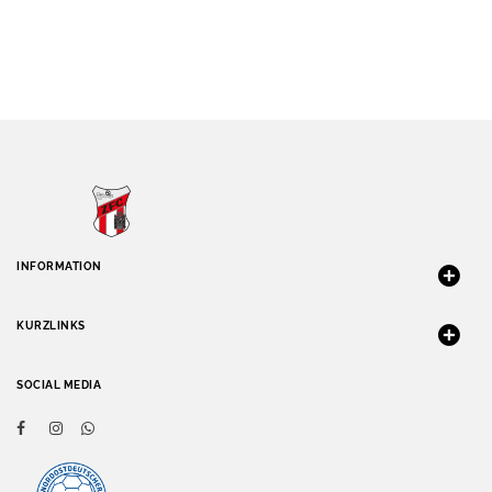
INFORMATION
KURZLINKS
SOCIAL MEDIA