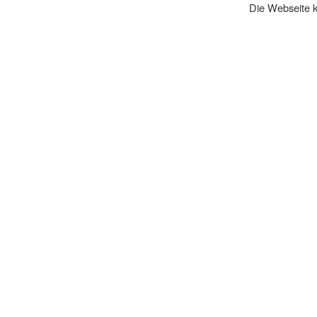
Die Webseite k