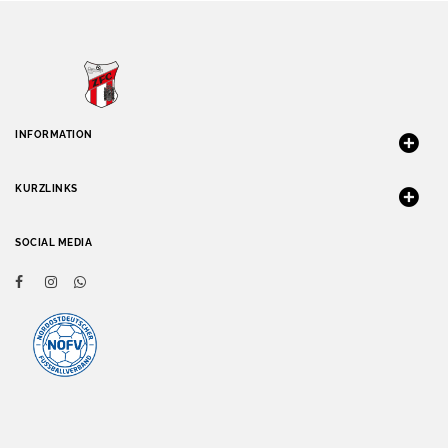
INFORMATION
KURZLINKS
SOCIAL MEDIA