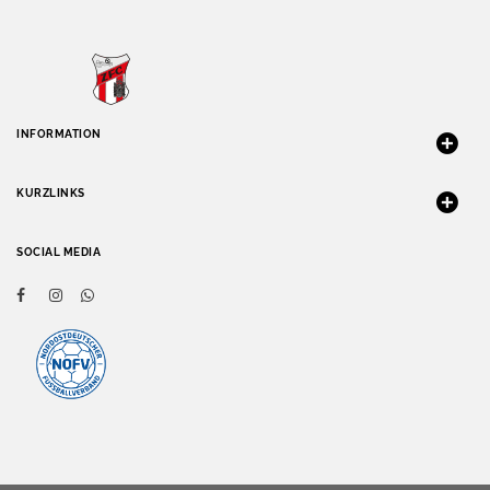
INFORMATION
KURZLINKS
SOCIAL MEDIA