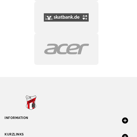
INFORMATION
KURZLINKS