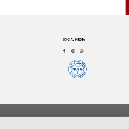
SOCIAL MEDIA
Integration bestimmter Funktionen. Wenn Sie auf den