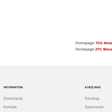
Homepage
TSG Neust
Homepage
ZFC Meus
INFORMATION
KURZLINKS
Downloads
Fanshop
Kontakt
Sponsoren