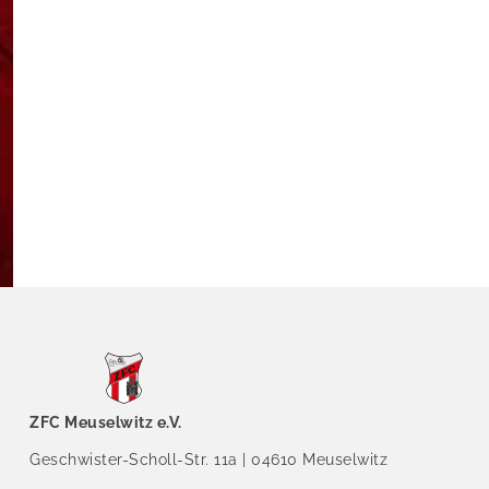
ZFC Meuselwitz e.V.
Geschwister-Scholl-Str. 11a | 04610 Meuselwitz