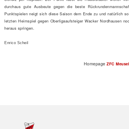
durchaus gute Ausbeute gegen die beste Rückrundenmannschaf
Punktspielen neigt sich diese Saison dem Ende zu und natürlich s
letzten Heimspiel gegen Oberligaaufsteiger Wacker Nordhausen noc
heraus springen.
Enrico Scheil
Homepage
ZFC Meuselw