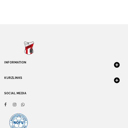
INFORMATION
KURZLINKS
SOCIAL MEDIA