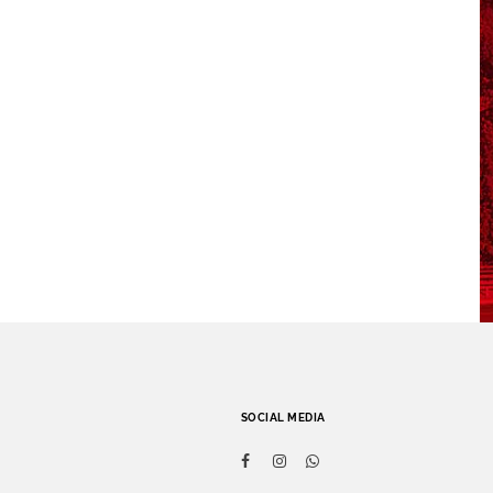
SOCIAL MEDIA