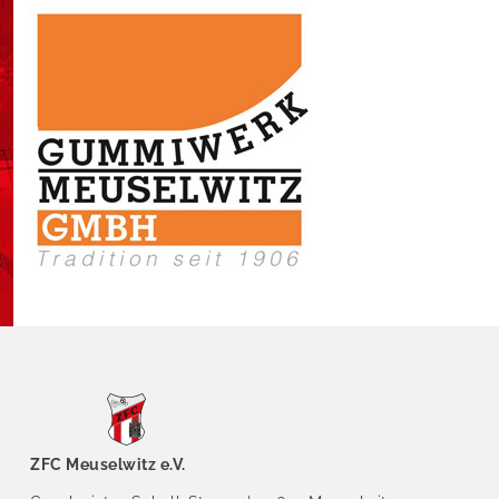
ZFC Meuselwitz e.V.