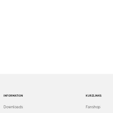
INFORMATION
KURZLINKS
Downloads
Fanshop