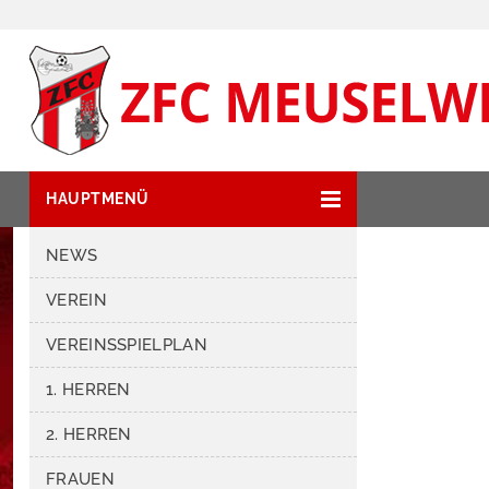
HAUPTMENÜ
NEWS
VEREIN
VEREINSSPIELPLAN
1. HERREN
2. HERREN
FRAUEN