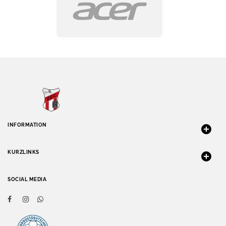
INFORMATION
KURZLINKS
SOCIAL MEDIA