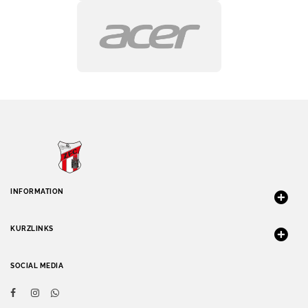
INFORMATION
KURZLINKS
SOCIAL MEDIA