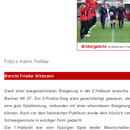
Bildergalerie
funktioniert n
Foto's: Katrin Tretbar
Bericht Frieder Wittmann
Dank einer ausgezeichneten Steigerung in der 2.Halbzeit erreicht
Berliner AK 07. Ein 3-Punkte-Sieg wäre gerechtfertigt gewesen, ab
eine gute Spielleistung, verbunden mit einer erkennbaren Steigeru
können. Auch vor dem heimischen Publikum wurde dem kürzlich vers
Schweigeminute in würdiger Form gedacht.
Die 1.Halbzeit war vom flüssigen Spiel beider Mannschaften