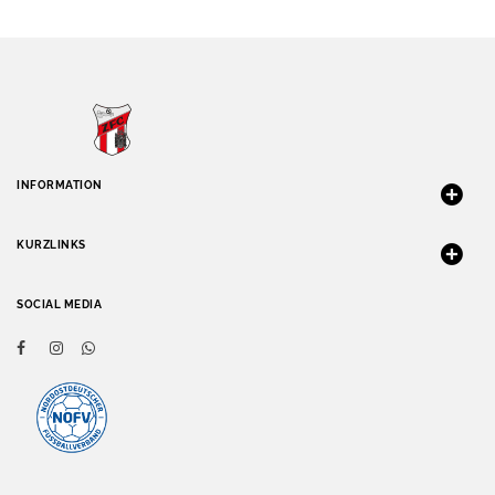
INFORMATION
KURZLINKS
SOCIAL MEDIA