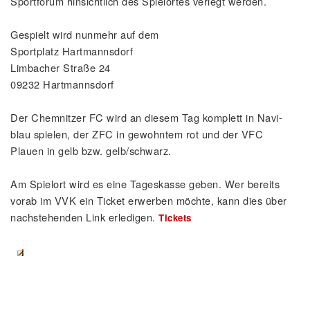
Sportforum hinsichtlich des Spielortes verlegt werden.
Gespielt wird nunmehr auf dem
Sportplatz Hartmannsdorf
Limbacher Straße 24
09232 Hartmannsdorf
Der Chemnitzer FC wird an diesem Tag komplett in Navi-
blau spielen, der ZFC in gewohntem rot und der VFC
Plauen in gelb bzw. gelb/schwarz.
Am Spielort wird es eine Tageskasse geben. Wer bereits
vorab im VVK ein Ticket erwerben möchte, kann dies über
nachstehenden Link erledigen.
Tickets