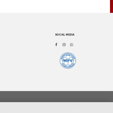
SOCIAL MEDIA
Integration bestimmter Funktionen. Wenn Sie auf den