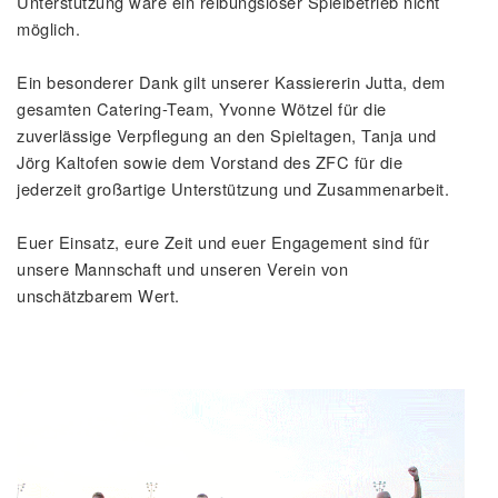
Unterstützung wäre ein reibungsloser Spielbetrieb nicht
möglich.
Ein besonderer Dank gilt unserer Kassiererin Jutta, dem
gesamten Catering-Team, Yvonne Wötzel für die
zuverlässige Verpflegung an den Spieltagen, Tanja und
Jörg Kaltofen sowie dem Vorstand des ZFC für die
jederzeit großartige Unterstützung und Zusammenarbeit.
Euer Einsatz, eure Zeit und euer Engagement sind für
unsere Mannschaft und unseren Verein von
unschätzbarem Wert.