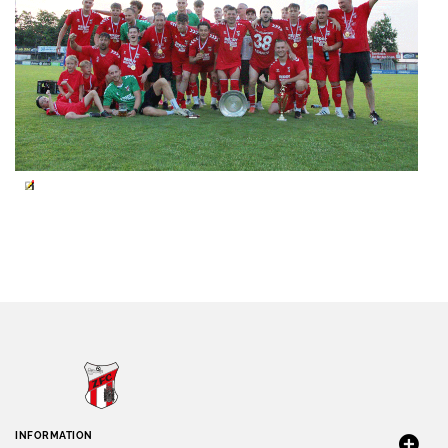
INFORMATION