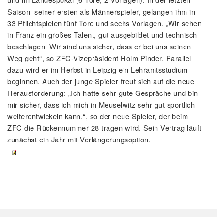
Saison, seiner ersten als Männerspieler, gelangen ihm in
33 Pflichtspielen fünf Tore und sechs Vorlagen. „Wir sehen
in Franz ein großes Talent, gut ausgebildet und technisch
beschlagen. Wir sind uns sicher, dass er bei uns seinen
Weg geht“, so ZFC-Vizepräsident Holm Pinder. Parallel
dazu wird er im Herbst in Leipzig ein Lehramtsstudium
beginnen. Auch der junge Spieler freut sich auf die neue
Herausforderung: „Ich hatte sehr gute Gespräche und bin
mir sicher, dass ich mich in Meuselwitz sehr gut sportlich
weiterentwickeln kann.“, so der neue Spieler, der beim
ZFC die Rückennummer 28 tragen wird. Sein Vertrag läuft
zunächst ein Jahr mit Verlängerungsoption.